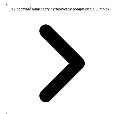
Jak odczytać numer seryjny/fabryczny pompy ciepła Dimplex?