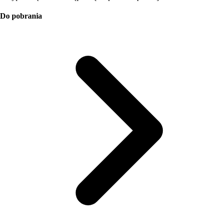
Do pobrania